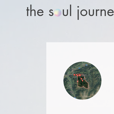
the soul journ