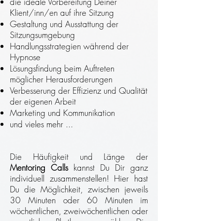
die ideale Vorbereitung Deiner
Klient/inn/en auf ihre Sitzung
Gestaltung und Ausstattung der
Sitzungsumgebung
Handlungsstrategien während der
Hypnose
Lösungsfindung beim Auftreten
möglicher Herausforderungen
Verbesserung der Effizienz und Qualität
der eigenen Arbeit
Marketing und Kommunikation
und vieles mehr ...
Die Häufigkeit und Länge der
Mentoring Calls
kannst Du Dir ganz
individuell zusammenstellen! Hier hast
Du die Möglichkeit, zwischen jeweils
30 Minuten oder 60 Minuten im
wöchentlichen, zweiwöchentlichen oder