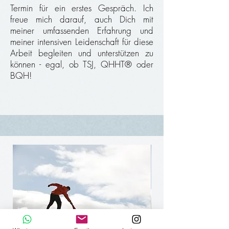
Termin für ein erstes Gespräch.
Ich
freue mich darauf, auch Dich mit
meiner umfassenden Erfahrung und
meiner intensiven Leidenschaft für diese
Arbeit begleiten und unterstützen zu
können - egal, ob TSJ, QHHT® oder
BQH!