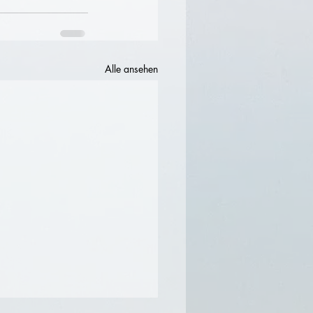
Alle ansehen