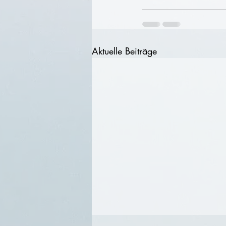
Aktuelle Beiträge