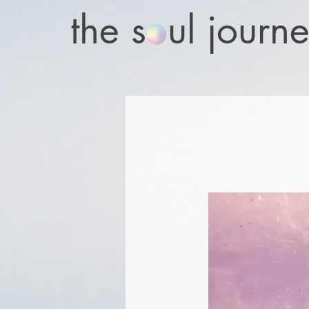
the soul journ