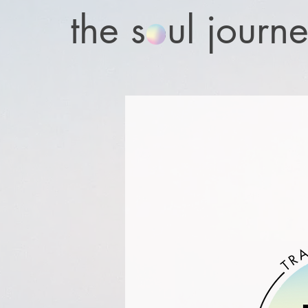
the soul journ