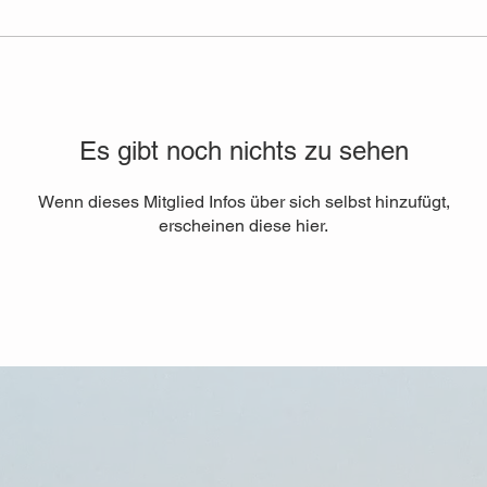
Es gibt noch nichts zu sehen
Wenn dieses Mitglied Infos über sich selbst hinzufügt,
erscheinen diese hier.