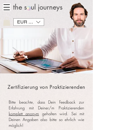
the soul journeys
EUR (€)
Zertifizierung von Praktizierenden
Bitte beachte, dass Dein Feedback zur
Erfahrung mit Deiner/m Praktizierenden
komplett anonym
gehalten wird.
Sei mit
Deinen Angaben also bitte so ehrlich wie
möglich!