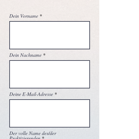
Dein Vorname
Dein Nachname
Deine E-Mail-Adresse
Der volle Name des/der
Praktizierenden